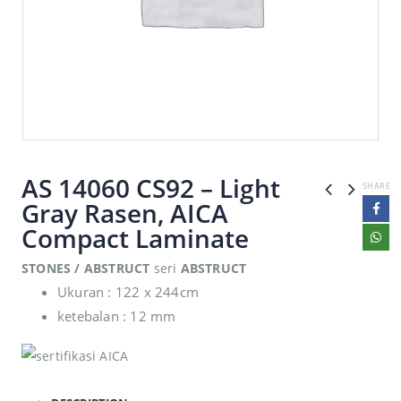
AS 14060 CS92 – Light
SHARE
Gray Rasen, AICA
Compact Laminate
STONES / ABSTRUCT
seri
ABSTRUCT
Ukuran : 122 x 244cm
ketebalan : 12 mm