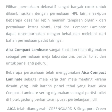
Pilihan permukaan dekoratif sangat banyak cocok untuk
dikombinasikan dengan permukaan HPL lain, meskipun
beberapa desainer lebih memilih tampilan organik dari
permukaan kertas alami. Tepi dari Compact Laminate
dapat disempurnakan dengan kehalusan melebihi dari
bahan permukaan padat lainnya.
Aica
Compact Laminate
sangat kuat dan telah digunakan
sebagai permukaan meja laboratorium, partisi toilet dan
untuk panel anti peluru.
Beberapa perusahaan telah menggunakan
Aica Compact
Laminate
sebagai meja kerja dan meja meeting karena
desain yang unik karena panel tebal yang kuat. Aica
Compact Laminate sering digunakan sebagai partisi toilet
di hotel, gedung perkantoran, pusat perbelanjaan, dll
AICA
telah dianugerahi GREENGUARD & Singapore Green