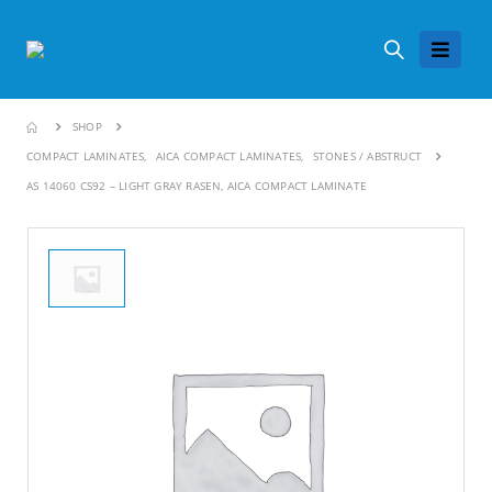
SHOP
COMPACT LAMINATES
,
AICA COMPACT LAMINATES
,
STONES / ABSTRUCT
AS 14060 CS92 – LIGHT GRAY RASEN, AICA COMPACT LAMINATE