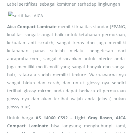
Label sertifikasi sebagai komitmen terhadap lingkungan
Aica Compact Laminate
memiliki kualitas standar JEPANG,
kualitas sangat-sangat baik untuk ketahanan permukaan,
kekuatan anti scratch, sangat keras dan juga memiliki
ketahanan panas setelah melalui pengetesan dari
aurapraba.com , sangat disarankan untuk interior anda.
Juga memiliki motif-motif yang sangat banyak dan sangat
baik, rata-rata sudah memiliki texture. Warna-warna nya
sangat hidup dan cerah, dan untuk glossy nya sendiri
terlihat glossy mirror, anda dapat berkaca di permukaan
glossy nya dan akan terlihat wajah anda jelas ( bukan
glossy blur).
Untuk harga
AS 14060 CS92 – Light Gray Rasen, AICA
Compact Laminate
bisa langsung menghubungi kami,