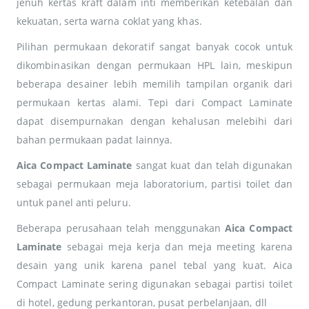
jenuh kertas kraft dalam inti memberikan ketebalan dan
kekuatan, serta warna coklat yang khas.
Pilihan permukaan dekoratif sangat banyak cocok untuk
dikombinasikan dengan permukaan HPL lain, meskipun
beberapa desainer lebih memilih tampilan organik dari
permukaan kertas alami. Tepi dari Compact Laminate
dapat disempurnakan dengan kehalusan melebihi dari
bahan permukaan padat lainnya.
Aica
Compact Laminate
sangat kuat dan telah digunakan
sebagai permukaan meja laboratorium, partisi toilet dan
untuk panel anti peluru.
Beberapa perusahaan telah menggunakan
Aica Compact
Laminate
sebagai meja kerja dan meja meeting karena
desain yang unik karena panel tebal yang kuat. Aica
Compact Laminate sering digunakan sebagai partisi toilet
di hotel, gedung perkantoran, pusat perbelanjaan, dll