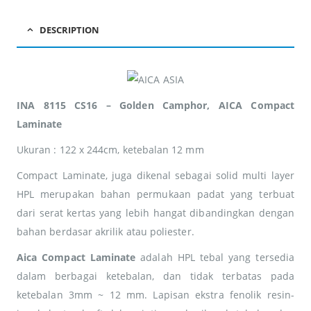
DESCRIPTION
INA 8115 CS16 – Golden Camphor, AICA Compact
Laminate
Ukuran : 122 x 244cm, ketebalan 12 mm
Compact Laminate, juga dikenal sebagai solid multi layer
HPL merupakan bahan permukaan padat yang terbuat
dari serat kertas yang lebih hangat dibandingkan dengan
bahan berdasar akrilik atau poliester.
Aica
Compact Laminate
adalah HPL tebal yang tersedia
dalam berbagai ketebalan, dan tidak terbatas pada
ketebalan 3mm ~ 12 mm. Lapisan ekstra fenolik resin-