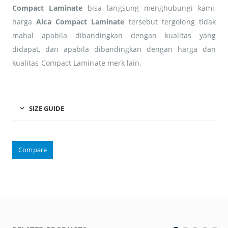
Compact Laminate
bisa langsung menghubungi kami,
harga
Aica Compact Laminate
tersebut tergolong tidak
mahal apabila dibandingkan dengan kualitas yang
didapat, dan apabila dibandingkan dengan harga dan
kualitas Compact Laminate merk lain.
SIZE GUIDE
Compare