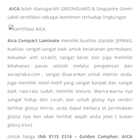
AICA
telah dianugerahi GREENGUARD & Singapore Green
Label sertifikasi sebagai komitmen terhadap lingkungan
Aica Compact Laminate
memiliki kualitas standar JEPANG,
kualitas sangat-sangat baik untuk ketahanan permukaan,
kekuatan anti scratch, sangat keras dan juga memiliki
ketahanan panas setelah melalui pengetesan dari
aurapraba.com , sangat disarankan untuk interior anda.
Juga memiliki motif-motif yang sangat banyak dan sangat
baik, rata-rata sudah memiliki texture. Warna-warna nya
sangat hidup dan cerah, dan untuk glossy nya sendiri
terlihat glossy mirror, anda dapat berkaca di permukaan
glossy nya dan akan terlihat wajah anda jelas ( bukan
glossy blur).
Untuk harga
INA 8115 CS16 – Golden Camphor, AICA