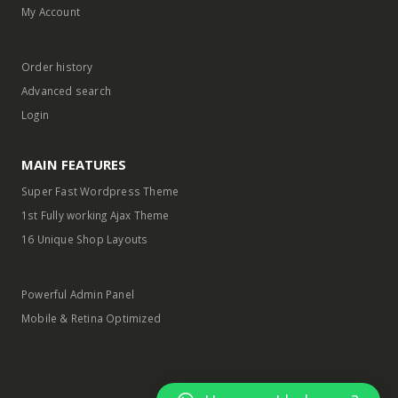
My Account
Order history
Advanced search
Login
MAIN FEATURES
Super Fast Wordpress Theme
1st Fully working Ajax Theme
16 Unique Shop Layouts
Powerful Admin Panel
Mobile & Retina Optimized