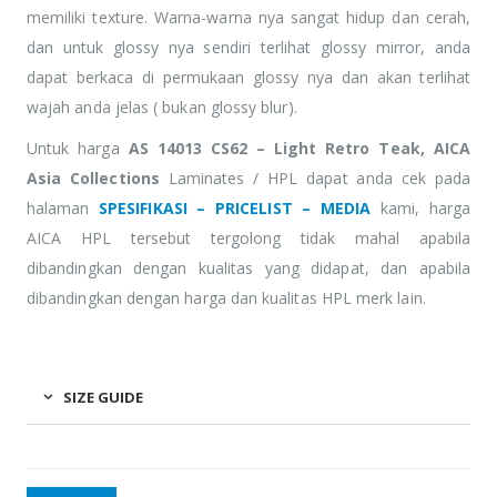
memiliki texture. Warna-warna nya sangat hidup dan cerah,
dan untuk glossy nya sendiri terlihat glossy mirror, anda
dapat berkaca di permukaan glossy nya dan akan terlihat
wajah anda jelas ( bukan glossy blur).
Untuk harga
AS 14013 CS62 – Light Retro Teak, AICA
Asia Collections
Laminates / HPL dapat anda cek pada
halaman
SPESIFIKASI – PRICELIST – MEDIA
kami, harga
AICA HPL tersebut tergolong tidak mahal apabila
dibandingkan dengan kualitas yang didapat, dan apabila
dibandingkan dengan harga dan kualitas HPL merk lain.
SIZE GUIDE