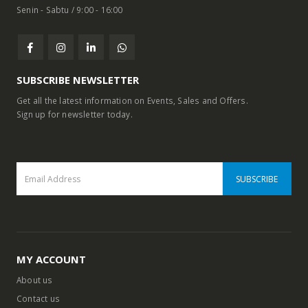
WORKING DAYS/HOURS:
Senin - Sabtu / 9:00 - 16:00
SUBSCRIBE NEWSLETTER
Get all the latest information on Events, Sales and Offers.
Sign up for newsletter today.
MY ACCOUNT
About us
Contact us