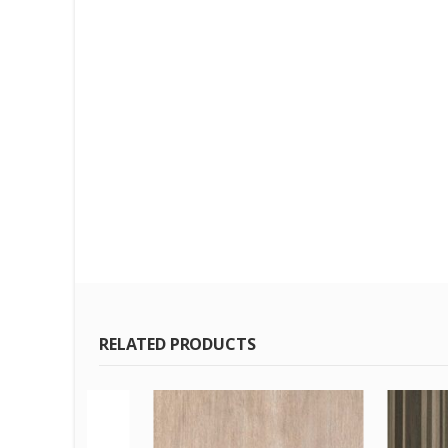
RELATED PRODUCTS