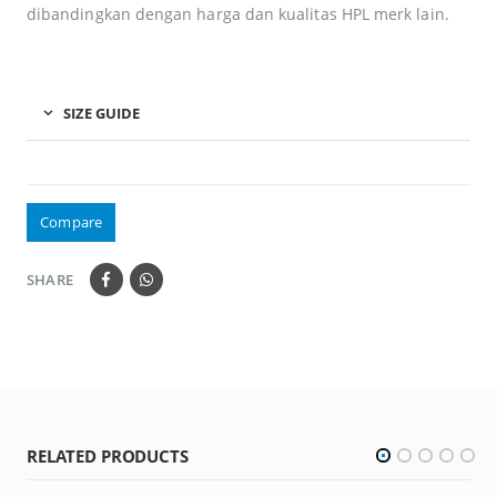
dibandingkan dengan harga dan kualitas HPL merk lain.
SIZE GUIDE
Compare
SHARE
RELATED PRODUCTS