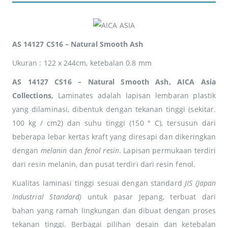
AS 14127 CS16 – Natural Smooth Ash
Ukuran : 122 x 244cm, ketebalan 0.8 mm
AS 14127 CS16 – Natural Smooth Ash, AICA Asia
Collections,
Laminates adalah lapisan lembaran plastik
yang dilaminasi, dibentuk dengan tekanan tinggi (sekitar.
100 kg / cm2) dan suhu tinggi (150 ° C), tersusun dari
beberapa lebar kertas kraft yang diresapi dan dikeringkan
dengan
melanin
dan
fenol resin
. Lapisan permukaan terdiri
dari resin melanin, dan pusat terdiri dari resin fenol.
Kualitas laminasi tinggi sesuai dengan standard
JIS (Japan
Industrial Standard)
untuk pasar Jepang, terbuat dari
bahan yang ramah lingkungan dan dibuat dengan proses
tekanan tinggi. Berbagai pilihan desain dan ketebalan