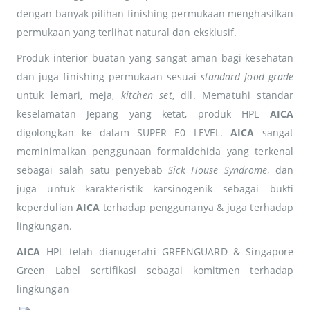
dengan banyak pilihan finishing permukaan menghasilkan
permukaan yang terlihat natural dan eksklusif.
Produk interior buatan yang sangat aman bagi kesehatan
dan juga finishing permukaan sesuai
standard food grade
untuk lemari, meja,
kitchen set
, dll. Mematuhi standar
keselamatan Jepang yang ketat, produk HPL
AICA
digolongkan ke dalam SUPER E0 LEVEL.
AICA
sangat
meminimalkan penggunaan formaldehida yang terkenal
sebagai salah satu penyebab
Sick House Syndrome
, dan
juga untuk karakteristik karsinogenik sebagai bukti
keperdulian
AICA
terhadap penggunanya & juga terhadap
lingkungan.
AICA
HPL telah dianugerahi GREENGUARD & Singapore
Green Label sertifikasi sebagai komitmen terhadap
lingkungan