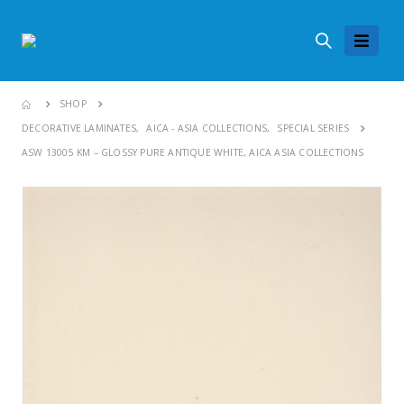
SHOP
DECORATIVE LAMINATES
,
AICA - ASIA COLLECTIONS
,
SPECIAL SERIES
ASW 13005 KM – GLOSSY PURE ANTIQUE WHITE, AICA ASIA COLLECTIONS