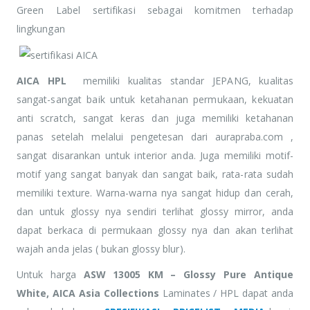
Green Label sertifikasi sebagai komitmen terhadap
lingkungan
AICA HPL
memiliki kualitas standar JEPANG, kualitas
sangat-sangat baik untuk ketahanan permukaan, kekuatan
anti scratch, sangat keras dan juga memiliki ketahanan
panas setelah melalui pengetesan dari aurapraba.com ,
sangat disarankan untuk interior anda. Juga memiliki motif-
motif yang sangat banyak dan sangat baik, rata-rata sudah
memiliki texture. Warna-warna nya sangat hidup dan cerah,
dan untuk glossy nya sendiri terlihat glossy mirror, anda
dapat berkaca di permukaan glossy nya dan akan terlihat
wajah anda jelas ( bukan glossy blur).
Untuk harga
ASW 13005 KM – Glossy Pure Antique
White, AICA Asia Collections
Laminates / HPL dapat anda