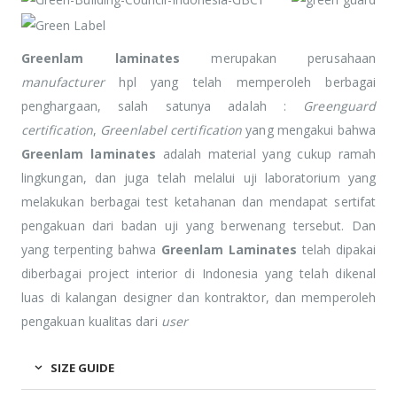
Greenlam laminates
merupakan perusahaan
manufacturer
hpl yang telah memperoleh berbagai
penghargaan, salah satunya adalah :
Greenguard
certification
,
Greenlabel certification
yang mengakui bahwa
Greenlam laminates
adalah material yang cukup ramah
lingkungan, dan juga telah melalui uji laboratorium yang
melakukan berbagai test ketahanan dan mendapat sertifat
pengakuan dari badan uji yang berwenang tersebut. Dan
yang terpenting bahwa
Greenlam Laminates
telah dipakai
diberbagai project interior di Indonesia yang telah dikenal
luas di kalangan designer dan kontraktor, dan memperoleh
pengakuan kualitas dari
user
SIZE GUIDE