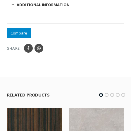
ADDITIONAL INFORMATION
Compare
SHARE
RELATED PRODUCTS