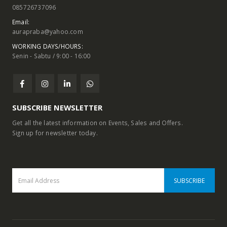
085726737096
Email:
aurapraba@yahoo.com
WORKING DAYS/HOURS:
Senin - Sabtu / 9:00 - 16:00
SUBSCRIBE NEWSLETTER
Get all the latest information on Events, Sales and Offers.
Sign up for newsletter today.