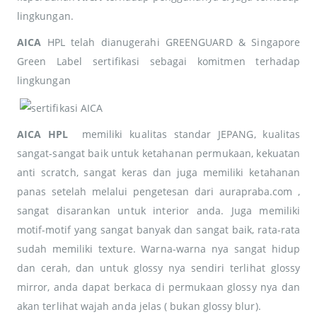
lingkungan.
AICA
HPL telah dianugerahi GREENGUARD & Singapore
Green Label sertifikasi sebagai komitmen terhadap
lingkungan
AICA HPL
memiliki kualitas standar JEPANG, kualitas
sangat-sangat baik untuk ketahanan permukaan, kekuatan
anti scratch, sangat keras dan juga memiliki ketahanan
panas setelah melalui pengetesan dari aurapraba.com ,
sangat disarankan untuk interior anda. Juga memiliki
motif-motif yang sangat banyak dan sangat baik, rata-rata
sudah memiliki texture. Warna-warna nya sangat hidup
dan cerah, dan untuk glossy nya sendiri terlihat glossy
mirror, anda dapat berkaca di permukaan glossy nya dan
akan terlihat wajah anda jelas ( bukan glossy blur).