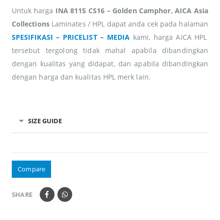
Untuk harga
INA 8115 CS16 – Golden Camphor, AICA Asia
Collections
Laminates / HPL dapat anda cek pada halaman
SPESIFIKASI – PRICELIST – MEDIA
kami, harga AICA HPL
tersebut tergolong tidak mahal apabila dibandingkan
dengan kualitas yang didapat, dan apabila dibandingkan
dengan harga dan kualitas HPL merk lain.
SIZE GUIDE
Compare
SHARE