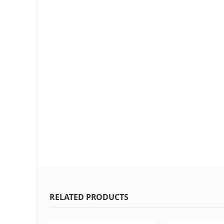
RELATED PRODUCTS