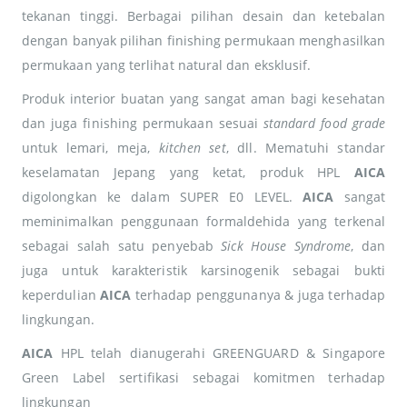
tekanan tinggi. Berbagai pilihan desain dan ketebalan
dengan banyak pilihan finishing permukaan menghasilkan
permukaan yang terlihat natural dan eksklusif.
Produk interior buatan yang sangat aman bagi kesehatan
dan juga finishing permukaan sesuai
standard food grade
untuk lemari, meja,
kitchen set
, dll. Mematuhi standar
keselamatan Jepang yang ketat, produk HPL
AICA
digolongkan ke dalam SUPER E0 LEVEL.
AICA
sangat
meminimalkan penggunaan formaldehida yang terkenal
sebagai salah satu penyebab
Sick House Syndrome
, dan
juga untuk karakteristik karsinogenik sebagai bukti
keperdulian
AICA
terhadap penggunanya & juga terhadap
lingkungan.
AICA
HPL telah dianugerahi GREENGUARD & Singapore
Green Label sertifikasi sebagai komitmen terhadap
lingkungan