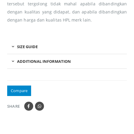
tersebut tergolong tidak mahal apabila dibandingkan
dengan kualitas yang didapat, dan apabila dibandingkan
dengan harga dan kualitas HPL merk lain.
SIZE GUIDE
ADDITIONAL INFORMATION
Compare
SHARE