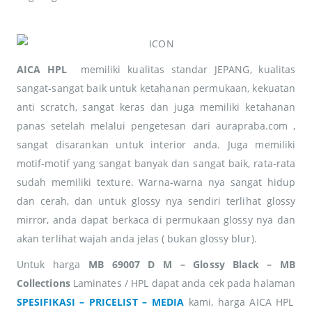
AICA HPL
memiliki kualitas standar JEPANG, kualitas
sangat-sangat baik untuk ketahanan permukaan, kekuatan
anti scratch, sangat keras dan juga memiliki ketahanan
panas setelah melalui pengetesan dari aurapraba.com ,
sangat disarankan untuk interior anda. Juga memiliki
motif-motif yang sangat banyak dan sangat baik, rata-rata
sudah memiliki texture. Warna-warna nya sangat hidup
dan cerah, dan untuk glossy nya sendiri terlihat glossy
mirror, anda dapat berkaca di permukaan glossy nya dan
akan terlihat wajah anda jelas ( bukan glossy blur).
Untuk harga
MB 69007 D M – Glossy Black – MB
Collections
Laminates / HPL dapat anda cek pada halaman
SPESIFIKASI – PRICELIST – MEDIA
kami, harga AICA HPL