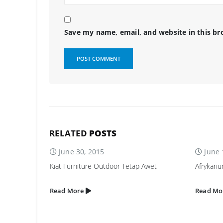
Save my name, email, and website in this br
RELATED
POSTS
June 30, 2015
June 15, 2015
Kiat Furniture Outdoor Tetap Awet
Afrykarium
Read More
Read More