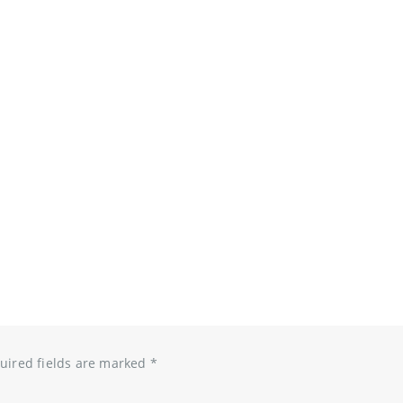
uired fields are marked
*