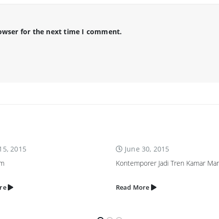
owser for the next time I comment.
June 30, 2015
Kontemporer Jadi Tren Kamar Mandi
Read More