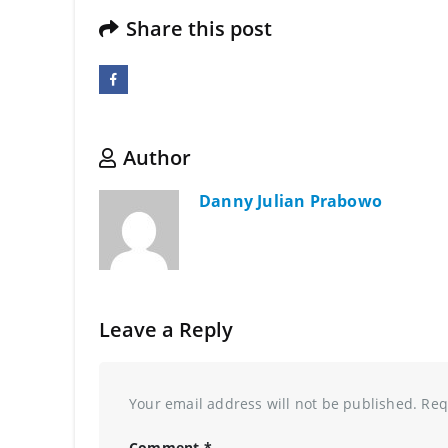
Share this post
Author
Danny Julian Prabowo
Leave a Reply
Your email address will not be published.
Req
Comment
*