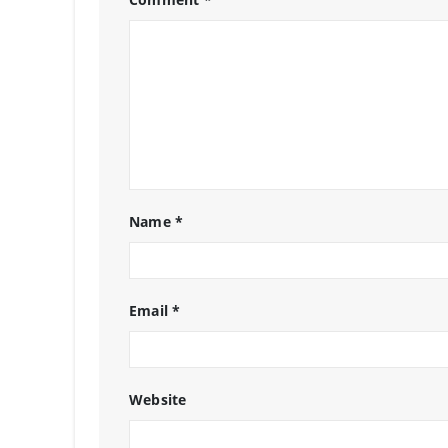
Name
*
Email
*
Website