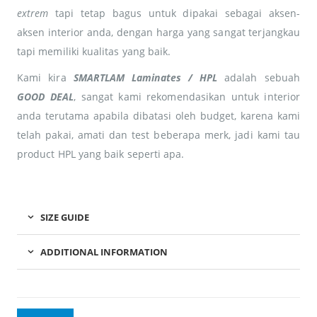
extrem
tapi tetap bagus untuk dipakai sebagai aksen-
aksen interior anda, dengan harga yang sangat terjangkau
tapi memiliki kualitas yang baik.
Kami kira
SMARTLAM Laminates / HPL
adalah sebuah
GOOD DEAL
, sangat kami rekomendasikan untuk interior
anda terutama apabila dibatasi oleh budget, karena kami
telah pakai, amati dan test beberapa merk, jadi kami tau
product HPL yang baik seperti apa.
SIZE GUIDE
ADDITIONAL INFORMATION