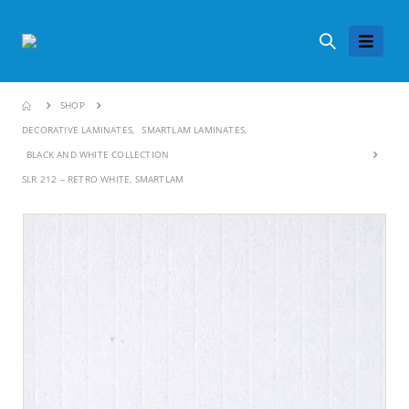
SHOP
DECORATIVE LAMINATES
,
SMARTLAM LAMINATES
,
BLACK AND WHITE COLLECTION
SLR 212 – RETRO WHITE, SMARTLAM