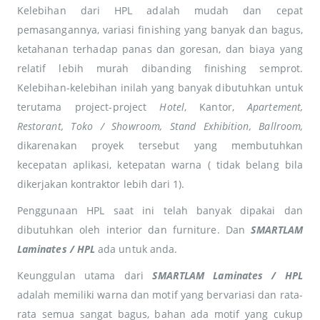
Kelebihan dari HPL adalah mudah dan cepat
pemasangannya, variasi finishing yang banyak dan bagus,
ketahanan terhadap panas dan goresan, dan biaya yang
relatif lebih murah dibanding finishing semprot.
Kelebihan-kelebihan inilah yang banyak dibutuhkan untuk
terutama project-project
Hotel
, Kantor,
Apartement,
Restorant, Toko / Showroom, Stand Exhibition, Ballroom,
dikarenakan proyek tersebut yang membutuhkan
kecepatan aplikasi, ketepatan warna ( tidak belang bila
dikerjakan kontraktor lebih dari 1).
Penggunaan HPL saat ini telah banyak dipakai dan
dibutuhkan oleh interior dan furniture. Dan
SMARTLAM
Laminates / HPL
ada untuk anda.
Keunggulan utama dari
SMARTLAM Laminates / HPL
adalah memiliki warna dan motif yang bervariasi dan rata-
rata semua sangat bagus, bahan ada motif yang cukup