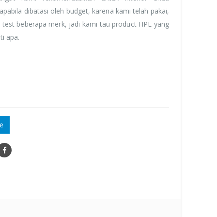
apabila dibatasi oleh budget, karena kami telah pakai,
 test beberapa merk, jadi kami tau product HPL yang
ti apa.
e